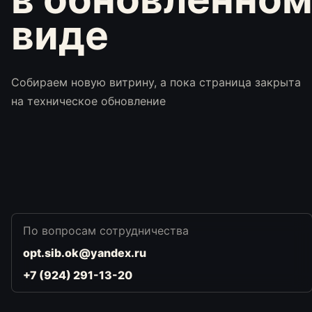
виде
Cобираем новую витрину, а пока страница закрыта
на техническое обновление
По вопросам сотрудничества
opt.sib.ok@yandex.ru
+7 (924) 291-13-20