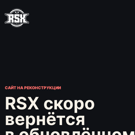
САЙТ НА РЕКОНСТРУКЦИИ
RSX скоро
вернётся
в обновлённо